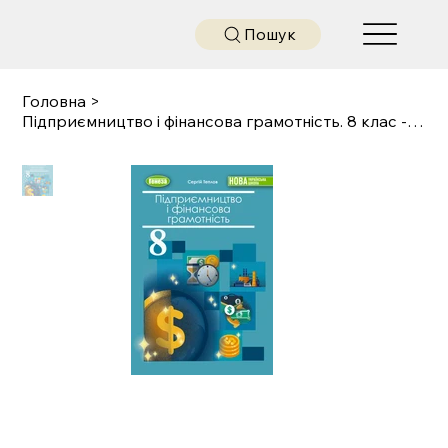
Пошук
Головна
>
Підприємництво і фінансова грамотність. 8 клас - С.Теплов