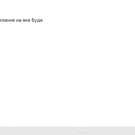
лання на яке буде 