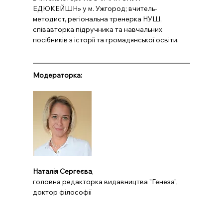
ЕДЮКЕЙШН» у м. Ужгород; вчитель-
методист, регіональна тренерка НУШ, 
співавторка підручника та навчальних 
посібників з історії та громадянської освіти.
Модераторка:
Наталія Сергеєва
,
головна редакторка видавництва "Генеза", 
доктор філософії