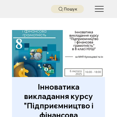
Пошук
Інноватика
викладання курсу
"Підприємництво і
фінансова