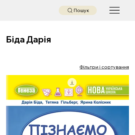
Пошук
Біда Дарія
Фільтри і сортування